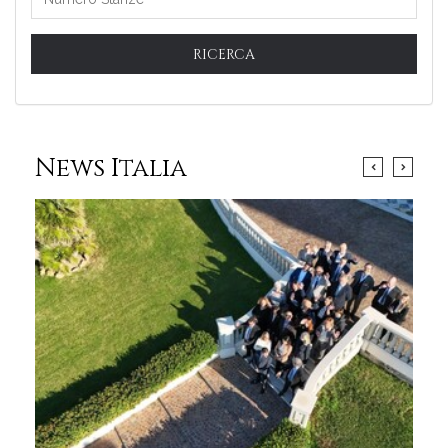
RICERCA
News Italia