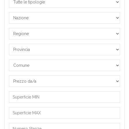
le
Tipologie
Nazione
Regione
Provincia
Comune
Prezzo
da/a