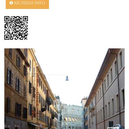
RICHIEDI INFO