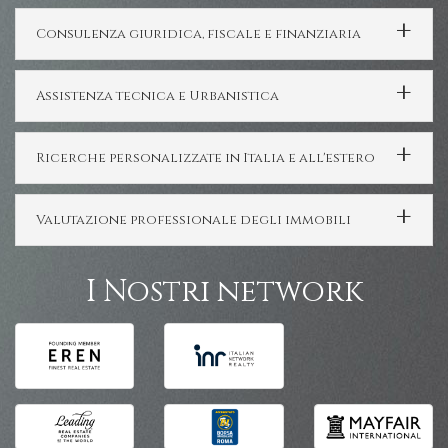
Consulenza giuridica, fiscale e finanziaria
Assistenza tecnica e Urbanistica
Ricerche personalizzate in Italia e all'estero
Valutazione professionale degli immobili
I Nostri network