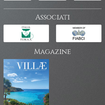
Associati
Magazine