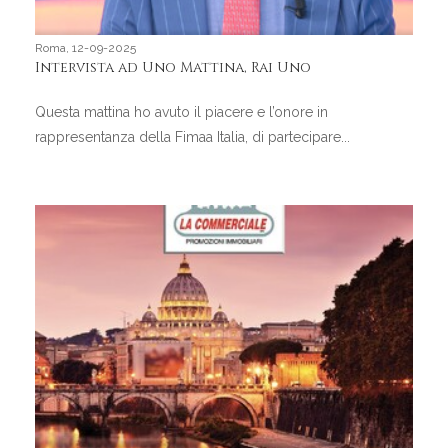
Roma, 12-09-2025
Intervista ad Uno Mattina, Rai Uno
Questa mattina ho avuto il piacere e l’onore in
rappresentanza della Fimaa Italia, di partecipare...