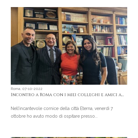
Roma, 07-10-2022
Incontro a Roma con i miei colleghi e amici americani
Nell’incantevole cornice della città Eterna, venerdì 7
ottobre ho avuto modo di ospitare presso...