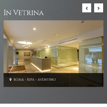
In Vetrina
ROMA - RIPA - AVENTINO