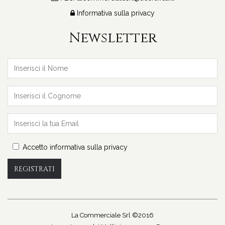
Informativa sulla privacy
Newsletter
Accetto informativa sulla privacy
REGISTRATI
La Commerciale Srl ©2016