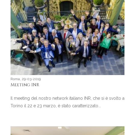
Roma, 29-03-2019
Meeting INR
Il meeting del nostro network italiano INR, che si è svolto a
Torino il 22 e 23 marzo, è stato caratterizzato...