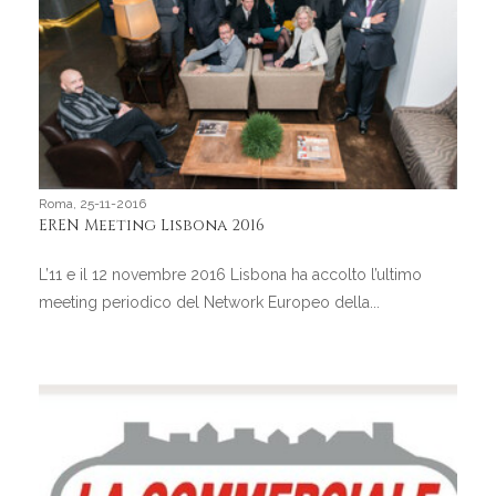
Roma, 25-11-2016
EREN Meeting Lisbona 2016
L’11 e il 12 novembre 2016 Lisbona ha accolto l’ultimo
meeting periodico del Network Europeo della...