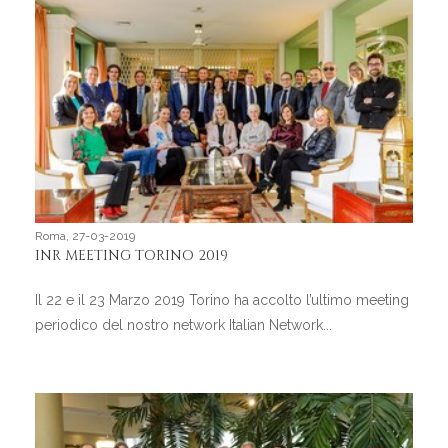
Roma, 27-03-2019
INR MEETING TORINO 2019
Il 22 e il 23 Marzo 2019 Torino ha accolto l’ultimo meeting
periodico del nostro network Italian Network...