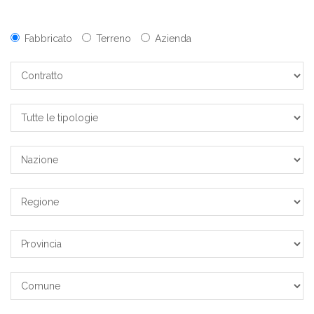
Fabbricato
Terreno
Azienda
Contratto
Tutte
le
Tipologie
Nazione
Regione
Provincia
Comune