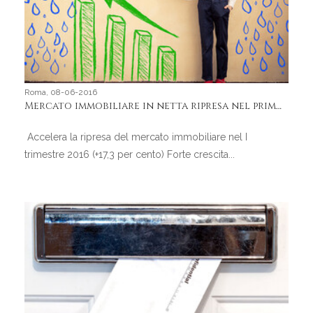
Roma, 08-06-2016
Mercato immobiliare in netta ripresa nel primo trimestre 2016
Accelera la ripresa del mercato immobiliare nel I
trimestre 2016 (+17,3 per cento) Forte crescita...