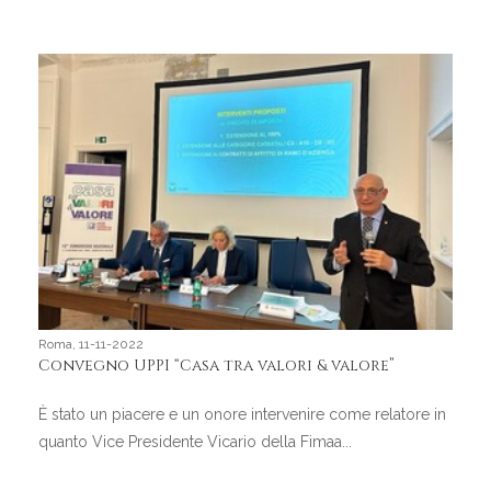
Roma, 11-11-2022
Convegno UPPI “Casa tra valori & valore”
È stato un piacere e un onore intervenire come relatore in
quanto Vice Presidente Vicario della Fimaa...