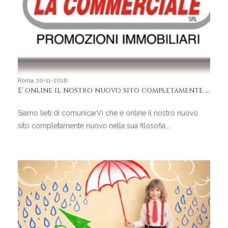
Roma, 10-11-2016
E' online il nostro nuovo sito completamente nuovo nella sua filosofia
Siamo lieti di comunicarVi che è online il nostro nuovo
sito completamente nuovo nella sua filosofia...