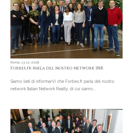
Roma, 13-12-2018
Forbes.fr parla del nostro network INR
Siamo lieti di informarVi che Forbes.fr parla del nostro
network Italian Network Realty, di cui siamo...