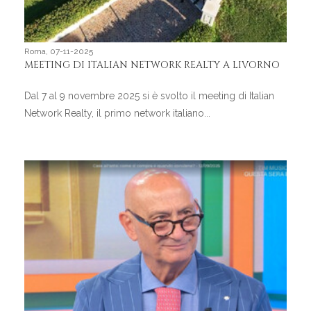
Roma, 07-11-2025
MEETING DI ITALIAN NETWORK REALTY A LIVORNO
Dal 7 al 9 novembre 2025 si è svolto il meeting di Italian
Network Realty, il primo network italiano...