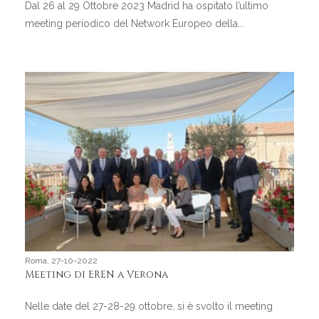
Dal 26 al 29 Ottobre 2023 Madrid ha ospitato l’ultimo
meeting periodico del Network Europeo della...
Roma, 27-10-2022
Meeting di EREN a Verona
Nelle date del 27-28-29 ottobre, si è svolto il meeting