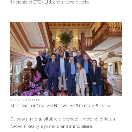
itinerante di EREN Ltd, che si tiene di volta...
Roma, 14-10-2022
Meeting di Italian Network Realty a Stresa
Gli scorsi 14 e 15 ottobre si è tenuto il meeting di Italian
Network Realty, il primo brand immobiliare...