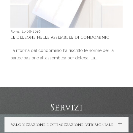
Roma, 21-06-2016
Le deleghe nelle assemblee di condominio
La riforma del condominio ha riscritto le norme per la
partecipazione all'assemblea per delega. La...
Servizi
Valorizzazione e ottimizzazione patrimoniale