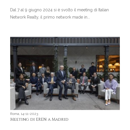
Dal 7 al 9 giugno 2024 si è svolto il meeting di Italian
Network Realty, il primo network made in...
Roma, 14-11-2023
Meeting di EREN a Madrid